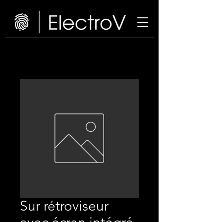
Sur rétroviseur